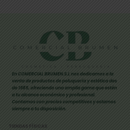
En COMERCIAL BRUMEN.S.L nos dedicamos a la
venta de productos de peluquería y estética des
de 1985, ofreciendo una amplia gama que estén
a tu alcance económico y profesional.
Contamos con precios competitivos y estamos
siempre a tu disposición.
TIENDAS FÍSICAS