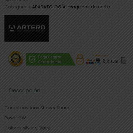
Categorías:
APARATOLOGÍA
,
maquinas de corte
Descripción
Características Shaver Sharp
Power:3W
Colores silver y Black