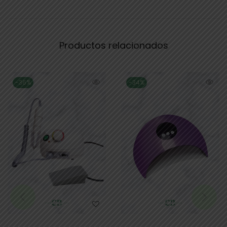
Productos relacionados
-36%
-34%