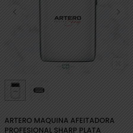
ARTERO MAQUINA AFEITADORA
PROFESIONAL SHARP PLATA