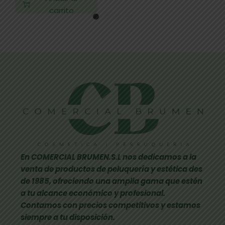
carrito
En COMERCIAL BRUMEN.S.L nos dedicamos a la
venta de productos de peluquería y estética des
de 1985, ofreciendo una amplia gama que estén
a tu alcance económico y profesional.
Contamos con precios competitivos y estamos
siempre a tu disposición.