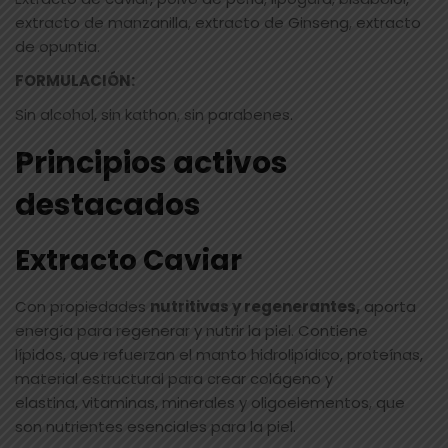
extracto de manzanilla, extracto de Ginseng, extracto
de opuntia.
FORMULACIÓN:
Sin alcohol, sin kathon, sin parabenes.
Principios activos
destacados
Extracto Caviar
Con propiedades
nutritivas y regenerantes,
aporta
energía para regenerar y nutrir la piel. Contiene
lípidos, que refuerzan el manto hidrolipídico, proteínas,
material estructural para crear colágeno y
elastina, vitaminas, minerales y oligoelementos, que
son nutrientes esenciales para la piel.