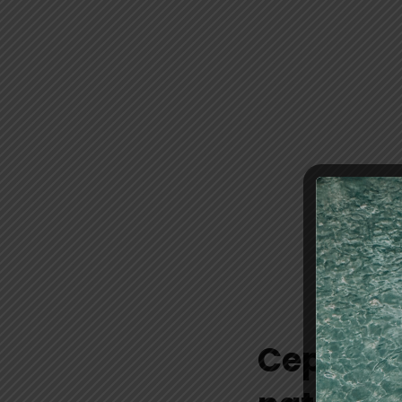
Cepillo 