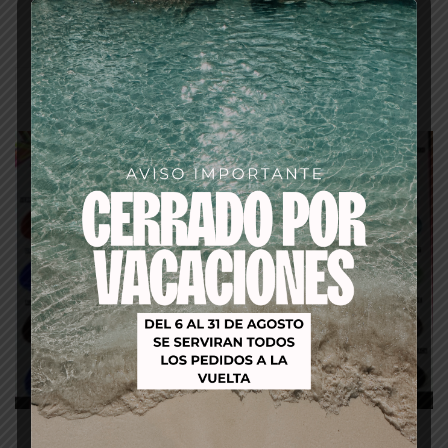
Descripción