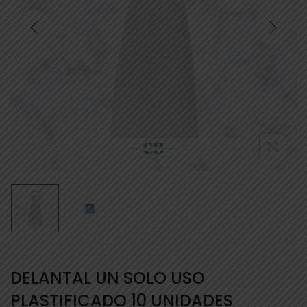
DELANTAL UN SOLO USO
PLASTIFICADO 10 UNIDADES