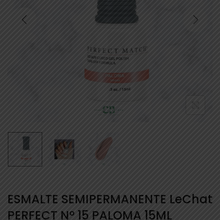
ESMALTE SEMIPERMANENTE LeChat
PERFECT Nº 15 PALOMA 15ML