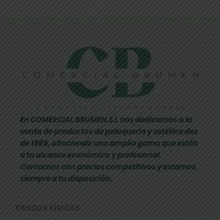
En COMERCIAL BRUMEN.S.L nos dedicamos a la
venta de productos de peluquería y estética des
de 1985, ofreciendo una amplia gama que estén
a tu alcance económico y profesional.
Contamos con precios competitivos y estamos
siempre a tu disposición.
TIENDAS FÍSICAS