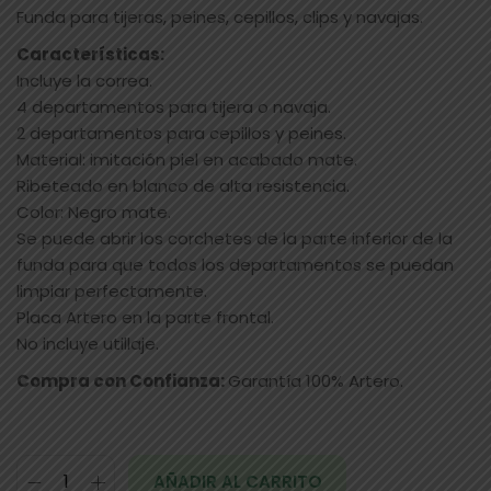
Funda para tijeras, peines, cepillos, clips y navajas.
Características:
Incluye la correa.
4 departamentos para tijera o navaja.
2 departamentos para cepillos y peines.
Material: imitación piel en acabado mate.
Ribeteado en blanco de alta resistencia.
Color: Negro mate.
Se puede abrir los corchetes de la parte inferior de la
funda para que todos los departamentos se puedan
limpiar perfectamente.
Placa Artero en la parte frontal.
No incluye utillaje.
Compra con Confianza:
Garantía 100% Artero.
AÑADIR AL CARRITO