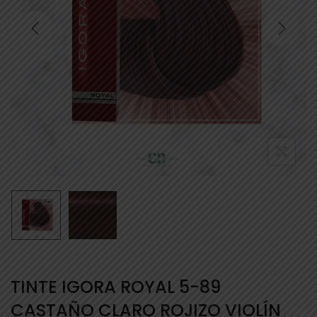
TINTE IGORA ROYAL 5-89
CASTAÑO CLARO ROJIZO VIOLÍN