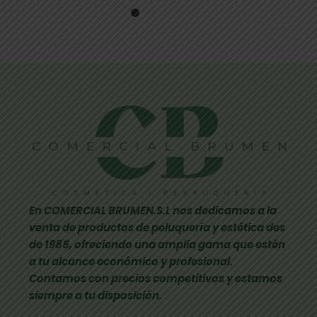
En COMERCIAL BRUMEN.S.L nos dedicamos a la
venta de productos de peluquería y estética des
de 1985, ofreciendo una amplia gama que estén
a tu alcance económico y profesional.
Contamos con precios competitivos y estamos
siempre a tu disposición.