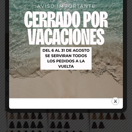
Descripción