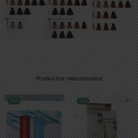
Productos relacionados
-66%
-53%