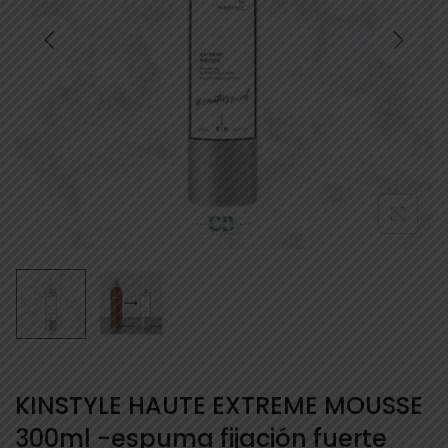
KINSTYLE HAUTE EXTREME MOUSSE
300ml -espuma fijación fuerte