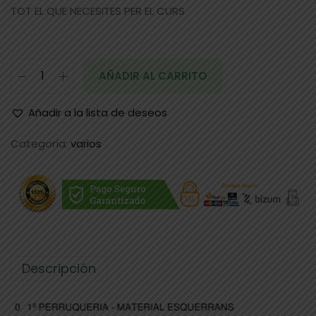
TOT EL QUE NECESITES PER EL CURS
AÑADIR AL CARRITO
Añadir a la lista de deseos
Categoría:
varios
Descripción