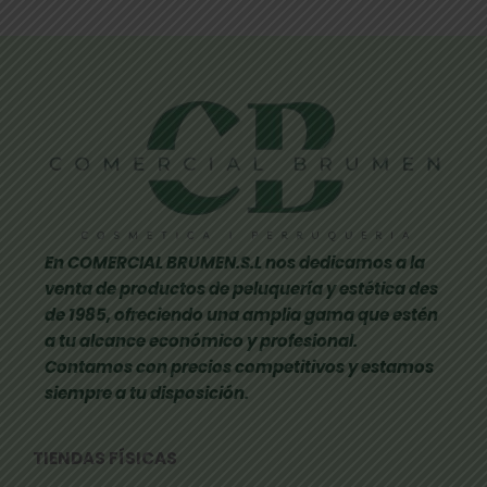
En COMERCIAL BRUMEN.S.L nos dedicamos a la
venta de productos de peluquería y estética des
de 1985, ofreciendo una amplia gama que estén
a tu alcance económico y profesional.
Contamos con precios competitivos y estamos
siempre a tu disposición.
TIENDAS FÍSICAS