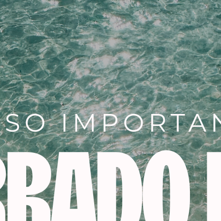
Descripción