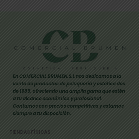
En COMERCIAL BRUMEN.S.L nos dedicamos a la
venta de productos de peluquería y estética des
de 1985, ofreciendo una amplia gama que estén
a tu alcance económico y profesional.
Contamos con precios competitivos y estamos
siempre a tu disposición.
TIENDAS FÍSICAS