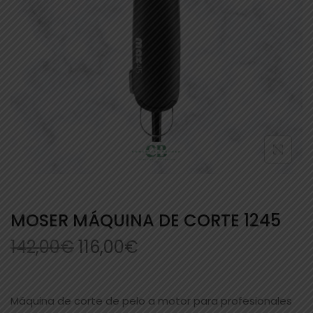
MOSER MÁQUINA DE CORTE 1245
142,00
€
116,00
€
Máquina de corte de pelo a motor para profesionales