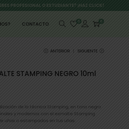
ERES PROFESIONAL O ESTUDIANTE? ¡HAZ CLICK!
0
0
MOS?
CONTACTO
ANTERIOR
SIGUIENTE
ALTE STAMPING NEGRO 10ml
alización de la técnica Stamping, en tono negro
ginales y modernos con el esmalte Stamping
 de uñas o estampados en tus uñas.