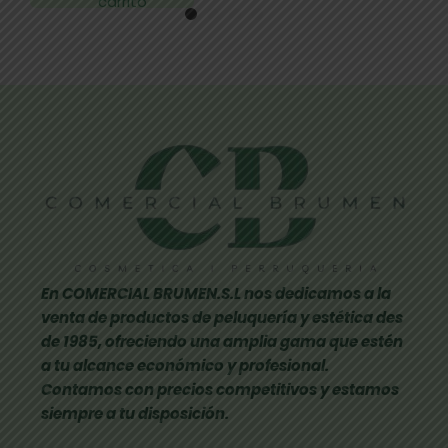
carrito
En COMERCIAL BRUMEN.S.L nos dedicamos a la
venta de productos de peluquería y estética des
de 1985, ofreciendo una amplia gama que estén
a tu alcance económico y profesional.
Contamos con precios competitivos y estamos
siempre a tu disposición.