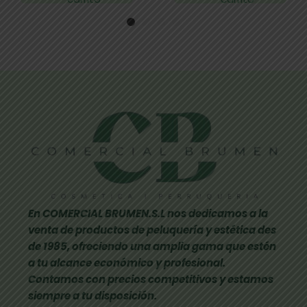
En COMERCIAL BRUMEN.S.L nos dedicamos a la
venta de productos de peluquería y estética des
de 1985, ofreciendo una amplia gama que estén
a tu alcance económico y profesional.
Contamos con precios competitivos y estamos
siempre a tu disposición.