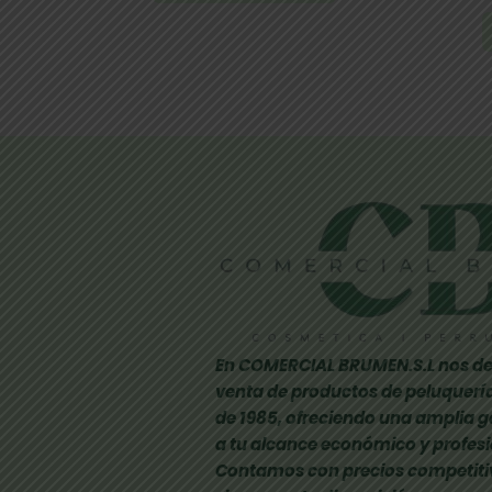
En COMERCIAL BRUMEN.S.L nos de
venta de productos de peluquería
de 1985, ofreciendo una amplia 
a tu alcance económico y profesi
Contamos con precios competiti