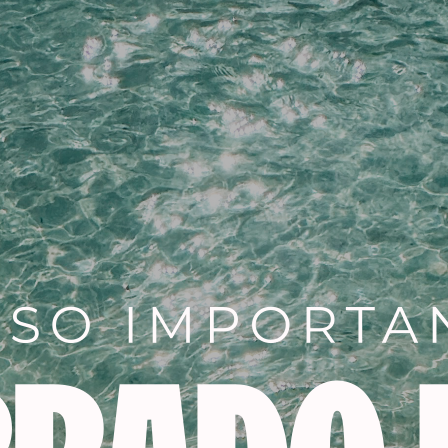
Descripción
Información adicional