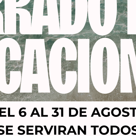
Productos relacionados
-21%