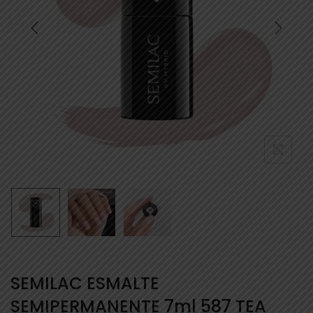
SEMILAC ESMALTE
SEMIPERMANENTE 7ml 587 TEA