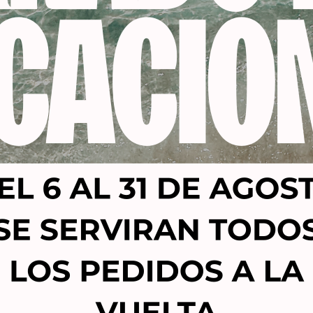
Productos relacionados
-20%