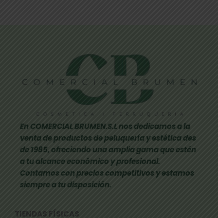
En COMERCIAL BRUMEN.S.L nos dedicamos a la
venta de productos de peluquería y estética des
de 1985, ofreciendo una amplia gama que estén
a tu alcance económico y profesional.
Contamos con precios competitivos y estamos
siempre a tu disposición.
TIENDAS FÍSICAS