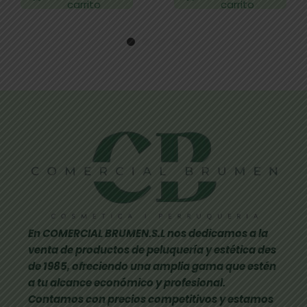
carrito
carrito
En COMERCIAL BRUMEN.S.L nos dedicamos a la
venta de productos de peluquería y estética des
de 1985, ofreciendo una amplia gama que estén
a tu alcance económico y profesional.
Contamos con precios competitivos y estamos