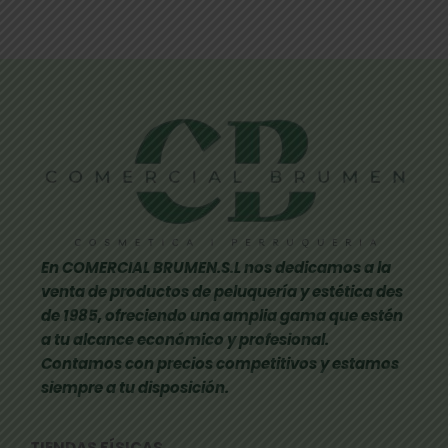
En COMERCIAL BRUMEN.S.L nos dedicamos a la
venta de productos de peluquería y estética des
de 1985, ofreciendo una amplia gama que estén
a tu alcance económico y profesional.
Contamos con precios competitivos y estamos
siempre a tu disposición.
TIENDAS FÍSICAS