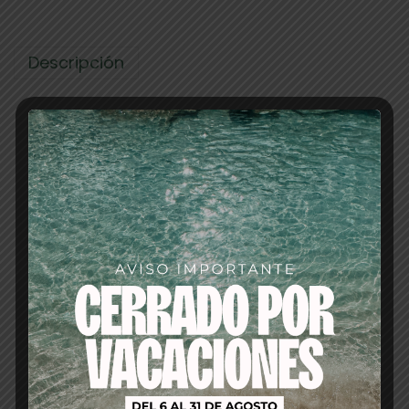
Descripción