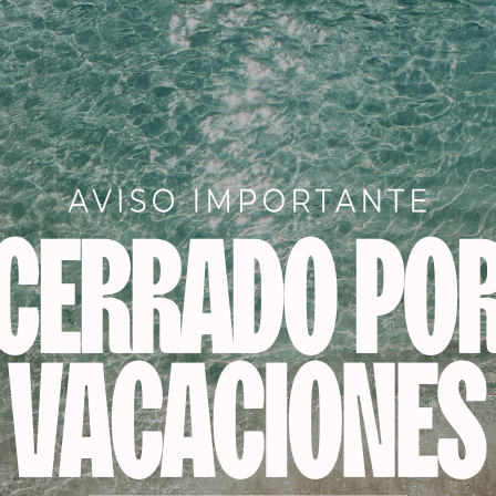
Descripción