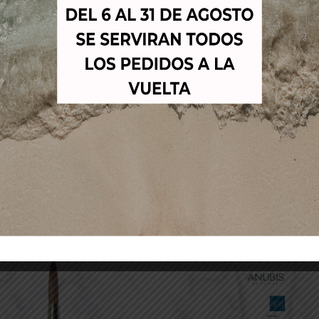
Productos relacionados
-25%