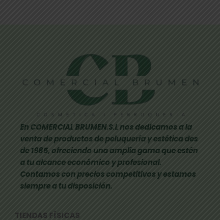
En COMERCIAL BRUMEN.S.L nos dedicamos a la
venta de productos de peluquería y estética des
de 1985, ofreciendo una amplia gama que estén
a tu alcance económico y profesional.
Contamos con precios competitivos y estamos
siempre a tu disposición.
TIENDAS FÍSICAS