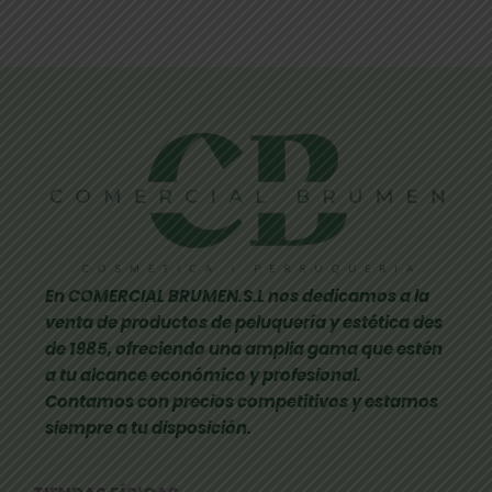
En COMERCIAL BRUMEN.S.L nos dedicamos a la
venta de productos de peluquería y estética des
de 1985, ofreciendo una amplia gama que estén
a tu alcance económico y profesional.
Contamos con precios competitivos y estamos
siempre a tu disposición.