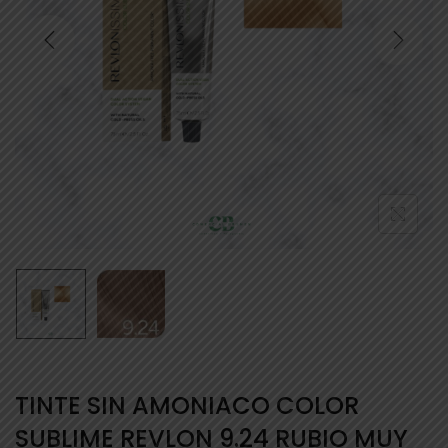
TINTE SIN AMONIACO COLOR
SUBLIME REVLON 9.24 RUBIO MUY