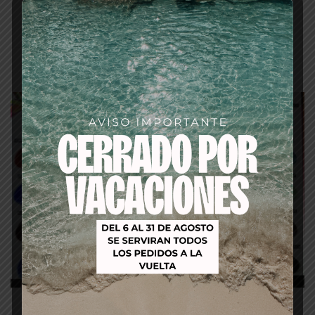
Descripción