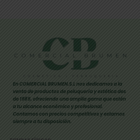
En COMERCIAL BRUMEN.S.L nos dedicamos a la
venta de productos de peluquería y estética des
de 1985, ofreciendo una amplia gama que estén
a tu alcance económico y profesional.
Contamos con precios competitivos y estamos
siempre a tu disposición.