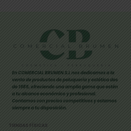
En COMERCIAL BRUMEN.S.L nos dedicamos a la
venta de productos de peluquería y estética des
de 1985, ofreciendo una amplia gama que estén
a tu alcance económico y profesional.
Contamos con precios competitivos y estamos
siempre a tu disposición.
TIENDAS FÍSICAS