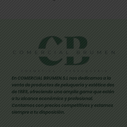
En COMERCIAL BRUMEN.S.L nos dedicamos a la
venta de productos de peluquería y estética des
de 1985, ofreciendo una amplia gama que estén
a tu alcance económico y profesional.
Contamos con precios competitivos y estamos
siempre a tu disposición.