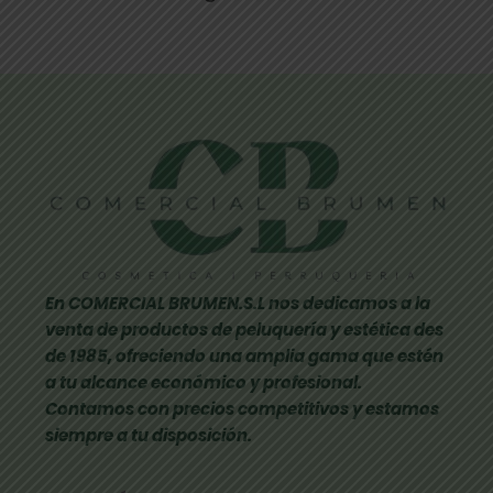
En COMERCIAL BRUMEN.S.L nos dedicamos a la
venta de productos de peluquería y estética des
de 1985, ofreciendo una amplia gama que estén
a tu alcance económico y profesional.
Contamos con precios competitivos y estamos
siempre a tu disposición.