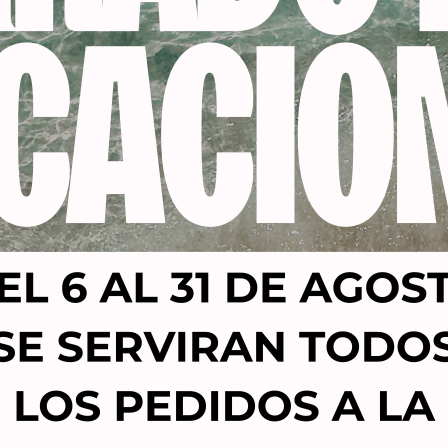
Productos relacionados
-20%