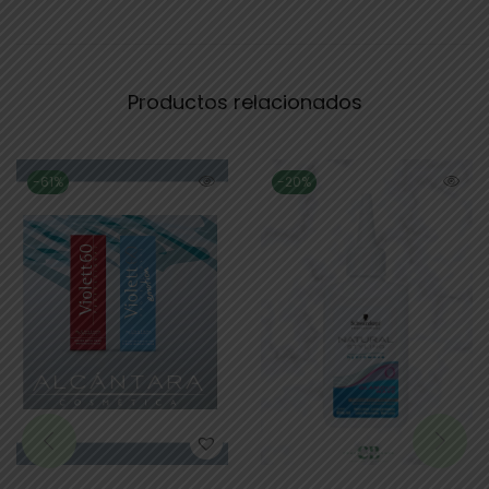
Productos relacionados
-61%
-20%