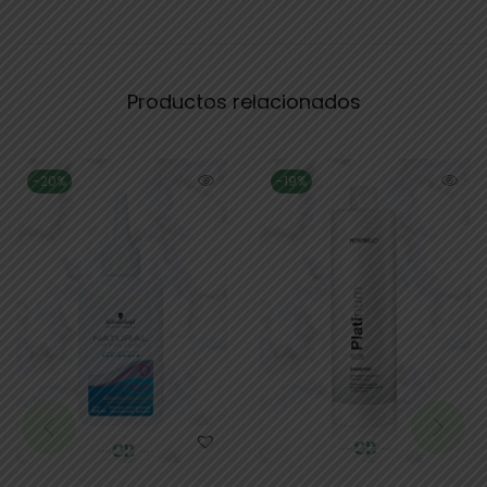
Productos relacionados
-20%
-19%