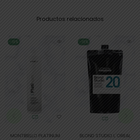
Productos relacionados
-18%
-19%
MONTIBELLO PLATINUM
BLOND STUDIO L´OREAL