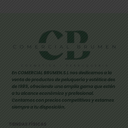
En COMERCIAL BRUMEN.S.L nos dedicamos a la
venta de productos de peluquería y estética des
de 1985, ofreciendo una amplia gama que estén
a tu alcance económico y profesional.
Contamos con precios competitivos y estamos
siempre a tu disposición.
TIENDAS FÍSICAS