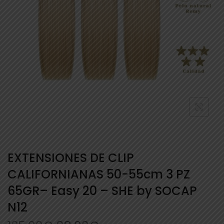
EXTENSIONES DE CLIP
CALIFORNIANAS 50-55cm 3 PZ
65GR– Easy 20 – SHE by SOCAP
N12