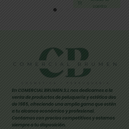
carrito
En COMERCIAL BRUMEN.S.L nos dedicamos a la
venta de productos de peluquería y estética des
de 1985, ofreciendo una amplia gama que estén
a tu alcance económico y profesional.
Contamos con precios competitivos y estamos
siempre a tu disposición.