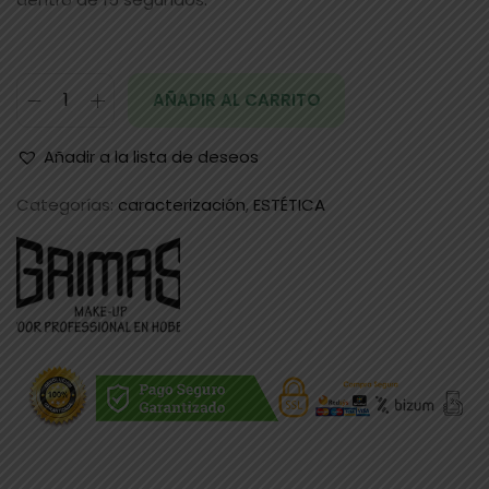
AÑADIR AL CARRITO
Añadir a la lista de deseos
Categorías:
caracterización
,
ESTÉTICA