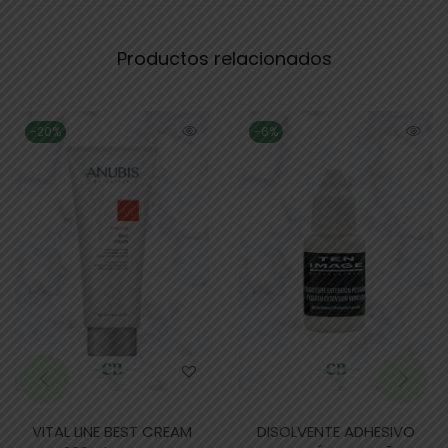
Productos relacionados
-20%
-6%
VITAL LINE BEST CREAM
DISOLVENTE ADHESIVO