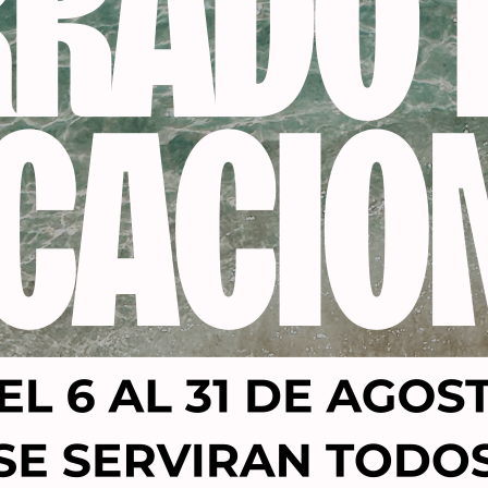
Productos relacionados
-24%