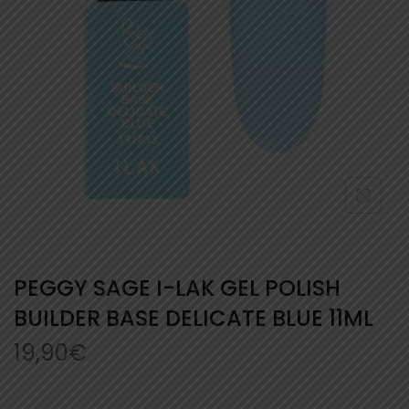
PEGGY SAGE I-LAK GEL POLISH
BUILDER BASE DELICATE BLUE 11ML
19,90
€