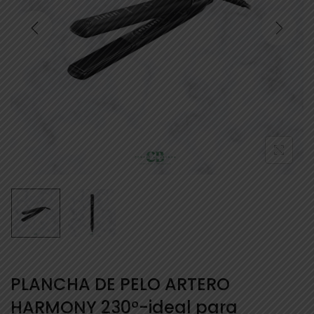
PLANCHA DE PELO ARTERO
HARMONY 230º-ideal para