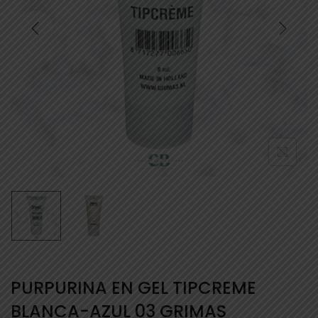
PURPURINA EN GEL TIPCREME
BLANCA-AZUL 03 GRIMAS