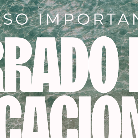
Productos relacionados
-20%