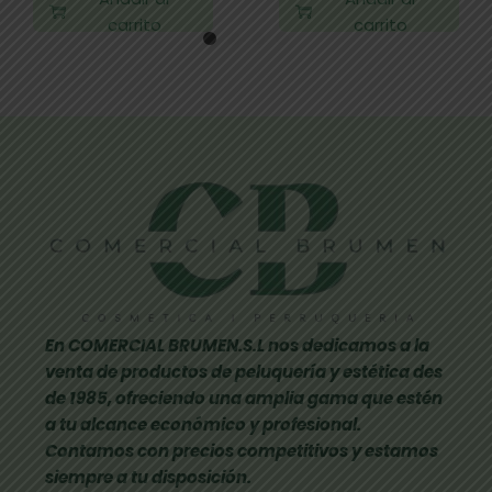
carrito
carrito
En COMERCIAL BRUMEN.S.L nos dedicamos a la
venta de productos de peluquería y estética des
de 1985, ofreciendo una amplia gama que estén
a tu alcance económico y profesional.
Contamos con precios competitivos y estamos
siempre a tu disposición.