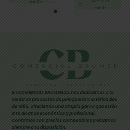
Añadir al
carrito
carrito
En COMERCIAL BRUMEN.S.L nos dedicamos a la
venta de productos de peluquería y estética des
de 1985, ofreciendo una amplia gama que estén
a tu alcance económico y profesional.
Contamos con precios competitivos y estamos
siempre a tu disposición.