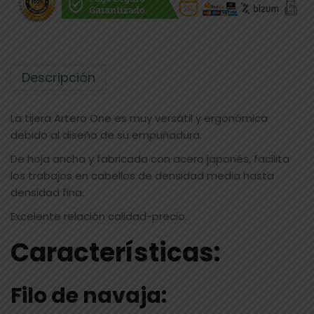
Descripción
La tijera Artero One es muy versátil y ergonómica
debido al diseño de su empuñadura.
De hoja ancha y fabricada con acero japonés, facilita
los trabajos en cabellos de densidad media hasta
densidad fina.
Excelente relación calidad-precio.
Características:
Filo de navaja: