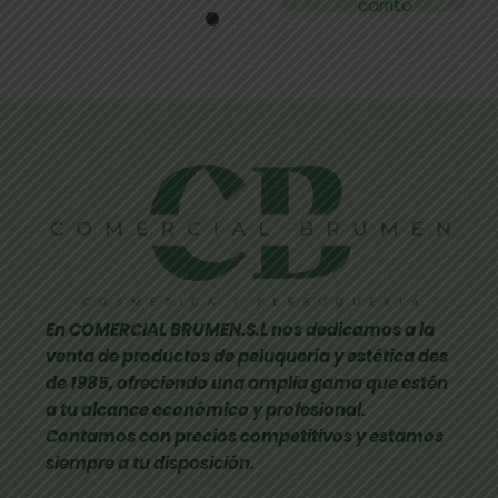
carrito
En COMERCIAL BRUMEN.S.L nos dedicamos a la
venta de productos de peluquería y estética des
de 1985, ofreciendo una amplia gama que estén
a tu alcance económico y profesional.
Contamos con precios competitivos y estamos
siempre a tu disposición.