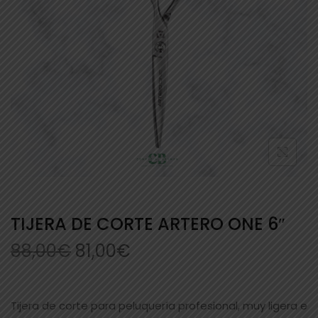
TIJERA DE CORTE ARTERO ONE 6″
88,00
€
81,00
€
Tijera de corte para peluquería profesional, muy ligera e