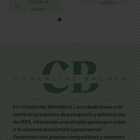
Añadir al
carrito
carrito
En COMERCIAL BRUMEN.S.L nos dedicamos a la
venta de productos de peluquería y estética des
de 1985, ofreciendo una amplia gama que estén
a tu alcance económico y profesional.
Contamos con precios competitivos y estamos